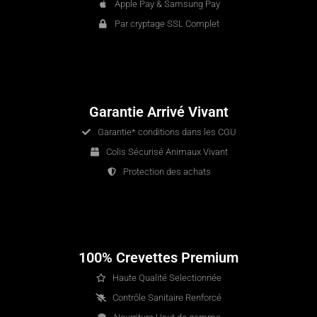
Apple Pay & Samsung Pay
Par cryptage SSL Complet
Garantie Arrivé Vivant
Garantie* conditions dans les CGU
Colis Sécurisé Animaux Vivant
Protection des achats
100% Crevettes Premium
Haute Qualité Selectionnée
Contrôle Sanitaire Renforcé