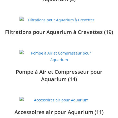
Filtrations pour Aquarium à Crevettes
(19)
Pompe à Air et Compresseur pour
Aquarium
(14)
Accessoires air pour Aquarium
(11)