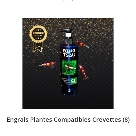
Engrais Plantes Compatibles Crevettes
(8)