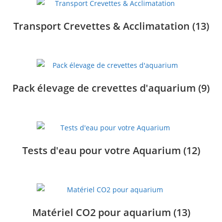
Transport Crevettes & Acclimatation
(13)
Pack élevage de crevettes d'aquarium
(9)
Tests d'eau pour votre Aquarium
(12)
Matériel CO2 pour aquarium
(13)