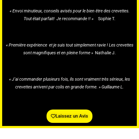
« Envoi minutieux, conseils avisés pour le bien être des crevettes.
Tout était parfait! Je recommande !! »
Sophie T.
« Première expérience et je suis tout simplement ravie ! Les crevettes
sont magnifiques et en pleine forme »
Nathalie J.
« J’ai commander plusieurs fois, ils sont vraiment très sérieux, les
crevettes arrivent par colis en grande forme. » Guillaume L.
Laissez un Avis