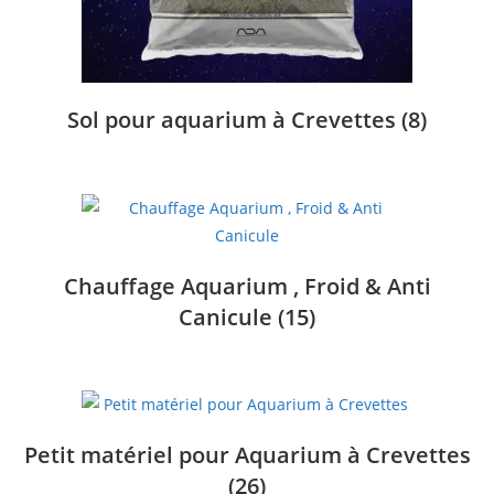
Sol pour aquarium à Crevettes
(8)
Chauffage Aquarium , Froid & Anti
Canicule
(15)
Petit matériel pour Aquarium à Crevettes
(26)