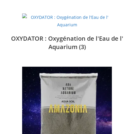
OXYDATOR : Oxygénation de l'Eau de l'
Aquarium
(3)