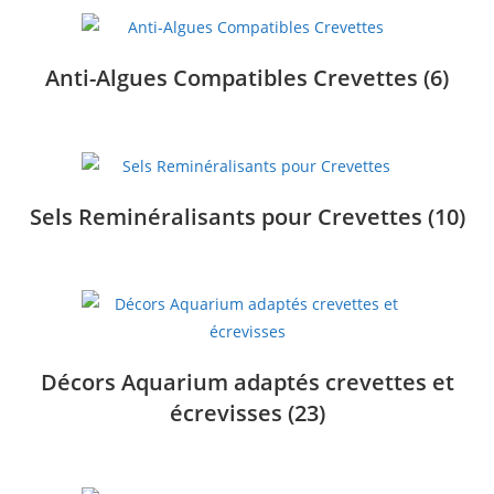
Anti-Algues Compatibles Crevettes
(6)
Sels Reminéralisants pour Crevettes
(10)
Décors Aquarium adaptés crevettes et
écrevisses
(23)