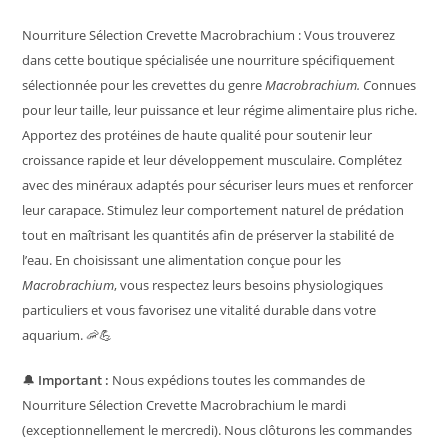
Nourriture Sélection Crevette Macrobrachium : Vous trouverez
dans cette boutique spécialisée une nourriture spécifiquement
sélectionnée pour les crevettes du genre
Macrobrachium. C
onnues
pour leur taille, leur puissance et leur régime alimentaire plus riche.
Apportez des protéines de haute qualité pour soutenir leur
croissance rapide et leur développement musculaire. Complétez
avec des minéraux adaptés pour sécuriser leurs mues et renforcer
leur carapace. Stimulez leur comportement naturel de prédation
tout en maîtrisant les quantités afin de préserver la stabilité de
l’eau. En choisissant une alimentation conçue pour les
Macrobrachium
, vous respectez leurs besoins physiologiques
particuliers et vous favorisez une vitalité durable dans votre
aquarium. 🦐💪
🔔
Important :
Nous expédions toutes les commandes de
Nourriture Sélection Crevette Macrobrachium le mardi
(exceptionnellement le mercredi). Nous clôturons les commandes