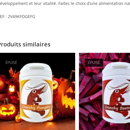
éveloppement et leur vitalité. Faites le choix d’une alimentation n
EF : 2V49KFOGEFG
Produits similaires
ÉPUISÉ
ÉPUISÉ