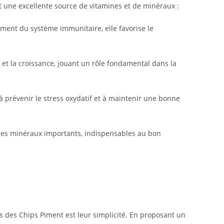
une excellente source de vitamines et de minéraux :
nement du système immunitaire, elle favorise le
et la croissance, jouant un rôle fondamental dans la
à prévenir le stress oxydatif et à maintenir une bonne
 des minéraux importants, indispensables au bon
s des Chips Piment est leur simplicité. En proposant un