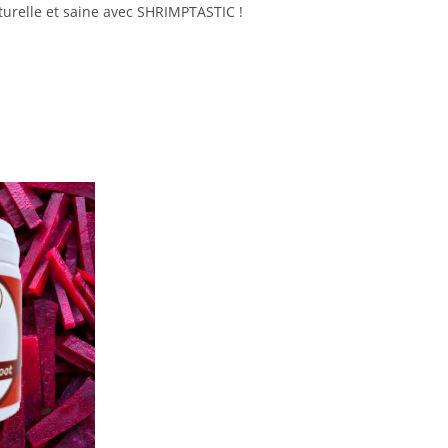
aturelle et saine avec SHRIMPTASTIC !