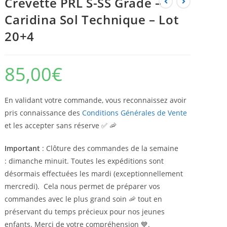
Crevette PRL S-SS Grade –
Caridina Sol Technique – Lot
20+4
85,00
€
En validant votre commande, vous reconnaissez avoir
pris connaissance des
Conditions Générales de Vente
et les accepter sans réserve ✅ 🦐
Important
: Clôture des commandes de la semaine
: dimanche minuit. Toutes les expéditions sont
désormais effectuées les mardi (exceptionnellement
mercredi). Cela nous permet de préparer vos
commandes avec le plus grand soin 🦐 tout en
préservant du temps précieux pour nos jeunes
enfants. Merci de votre compréhension 💙.