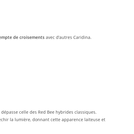
empte de croisements
avec d’autres Caridina.
 dépasse celle des Red Bee hybrides classiques.
chir la lumière, donnant cette apparence laiteuse et