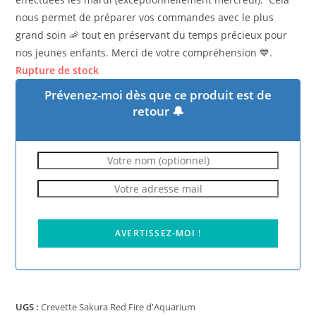
nous permet de préparer vos commandes avec le plus
grand soin 🦐 tout en préservant du temps précieux pour
nos jeunes enfants. Merci de votre compréhension 💙.
Rupture de stock
Prévenez-moi dès que ce produit est de
retour 🔔
AVERTISSEZ-MOI !
UGS :
Crevette Sakura Red Fire d'Aquarium