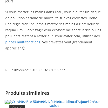
jours.
Si vous mettez les mains dans l’eau, vous ajouter un risque
de pollution et donc de mortalité sur vos crevettes. Donc
une règle d’or : ne jamais mettre ses mains à l’intérieur de
l’aquarium. Il doit s’agir d’un écosystème sanctuarisé où les
polluants restent à l’extérieur. Pour éviter cela, utiliser des
pinces multifonctions
. Vos crevettes vont grandement
apprécier 🙂
REF : 0V68D221101S600D230130S327
Produits similaires
Vue
rapide