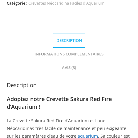
Catégorie :
Crevettes Néocaridina Faciles d'Aquarium
DESCRIPTION
INFORMATIONS COMPLÉMENTAIRES
AVIS (3)
Description
Adoptez notre Crevette Sakura Red Fire
d’Aquarium !
La Crevette Sakura Red Fire d’Aquarium est une
Néocaridinas très facile de maintenance et peu exigeante
sur les paramètres d’eau de votre
aquarium
. Sa couleur est