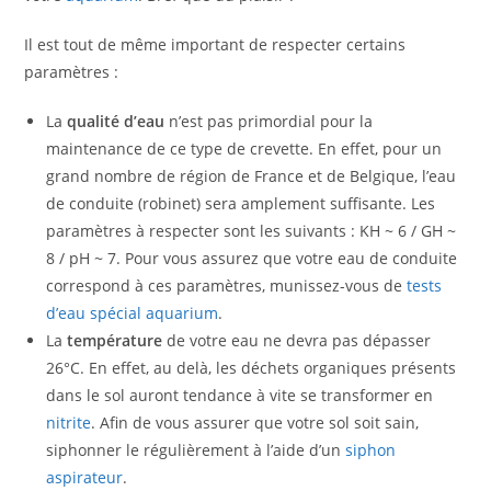
Il est tout de même important de respecter certains
paramètres :
La
qualité d’eau
n’est pas primordial pour la
maintenance de ce type de crevette. En effet, pour un
grand nombre de région de France et de Belgique, l’eau
de conduite (robinet) sera amplement suffisante. Les
paramètres à respecter sont les suivants : KH ~ 6 / GH ~
8 / pH ~ 7. Pour vous assurez que votre eau de conduite
correspond à ces paramètres, munissez-vous de
tests
d’eau spécial aquarium
.
La
température
de votre eau ne devra pas dépasser
26°C. En effet, au delà, les déchets organiques présents
dans le sol auront tendance à vite se transformer en
nitrite
. Afin de vous assurer que votre sol soit sain,
siphonner le régulièrement à l’aide d’un
siphon
aspirateur
.