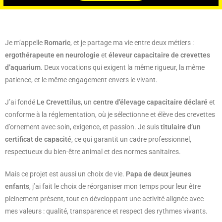
Je m’appelle
Romaric
, et je partage ma vie entre deux métiers :
ergothérapeute en neurologie
et
éleveur capacitaire de crevettes
d’aquarium
. Deux vocations qui exigent la même rigueur, la même
patience, et le même engagement envers le vivant.
J’ai fondé
Le Crevettilus
, un
centre d’élevage capacitaire déclaré
et
conforme à la réglementation, où je sélectionne et élève des crevettes
d’ornement avec soin, exigence, et passion. Je suis
titulaire d’un
certificat de capacité
, ce qui garantit un cadre professionnel,
respectueux du bien-être animal et des normes sanitaires.
Mais ce projet est aussi un choix de vie.
Papa de deux jeunes
enfants
, j’ai fait le choix de réorganiser mon temps pour leur être
pleinement présent, tout en développant une activité alignée avec
mes valeurs : qualité, transparence et respect des rythmes vivants.