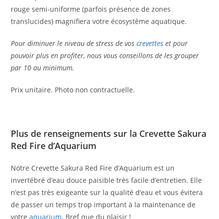
rouge semi-uniforme (parfois présence de zones
translucides) magnifiera votre écosystème aquatique.
Pour diminuer le niveau de stress de vos
crevettes
et pour
pouvoir plus en profiter, nous vous conseillons de les grouper
par 10 au minimum.
Prix unitaire. Photo non contractuelle.
Plus de renseignements sur la Crevette Sakura
Red Fire d’Aquarium
Notre Crevette Sakura Red Fire d’Aquarium est un
invertébré d’eau douce paisible très facile d’entretien. Elle
n’est pas très exigeante sur la qualité d’eau et vous évitera
de passer un temps trop important à la maintenance de
votre
aquarium
. Bref que du plaisir !