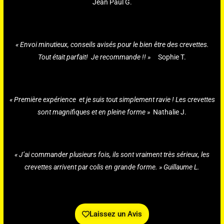
Jean Paul G.
« Envoi minutieux, conseils avisés pour le bien être des crevettes.
Tout était parfait! Je recommande !! »
Sophie T.
« Première expérience et je suis tout simplement ravie ! Les crevettes
sont magnifiques et en pleine forme »
Nathalie J.
« J’ai commander plusieurs fois, ils sont vraiment très sérieux, les
crevettes arrivent par colis en grande forme. » Guillaume L.
Laissez un Avis