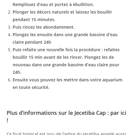
Remplissez d’eau et portez à ébullition.
Plonger les décors naturels et laissez les bouillir
pendant 15 minutes.
Puis rincez les abondamment.
Plongez les ensuite dans une grande bassine d’eau
claire pendant 24h
Puis refaite une nouvelle fois la procédure : refaites
bouillir 15 min avant de les rincer. Plongez les de
nouveau dans une grande bassine d’eau claire pour
24h.
Ensuite vous pouvez les mettre dans votre aquarium
en toute sécurité.
Plus d’informations sur le Jecetiba Cap : par ici
!
Ce fruit tropical est issu de l’arbre du Jecetiba appelé aussi