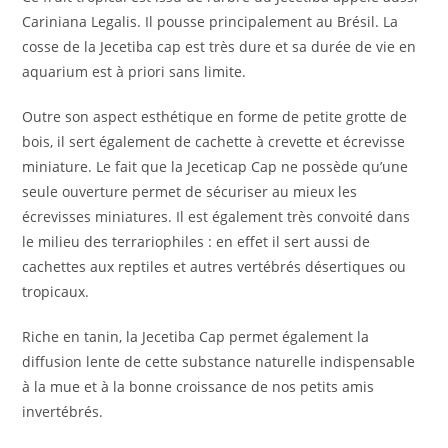
Cariniana Legalis. Il pousse principalement au Brésil. La
cosse de la Jecetiba cap est très dure et sa durée de vie en
aquarium est à priori sans limite.
Outre son aspect esthétique en forme de petite grotte de
bois, il sert également de cachette à crevette et écrevisse
miniature. Le fait que la Jeceticap Cap ne possède qu’une
seule ouverture permet de sécuriser au mieux les
écrevisses miniatures. Il est également très convoité dans
le milieu des terrariophiles : en effet il sert aussi de
cachettes aux reptiles et autres vertébrés désertiques ou
tropicaux.
Riche en tanin, la Jecetiba Cap permet également la
diffusion lente de cette substance naturelle indispensable
à la mue et à la bonne croissance de nos petits amis
invertébrés.