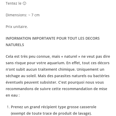
Tentez le 🙂
Dimensions: ~ 7 cm
Prix unitaire.
INFORMATION IMPORTANTE POUR TOUT LES DECORS
NATURELS
Cela est très peu connue, mais « naturel » ne veut pas dire
sans risque pour votre aquarium. En effet, tout ces décors
n’ont subit aucun traitement chimique. Uniquement un
séchage au soleil. Mais des parasites naturels ou bactéries
éventuels peuvent subsister. C’est pourquoi nous vous
recommandons de suivre cette recommandation de mise
en eau :
Prenez un grand récipient type grosse casserole
(exempt de toute trace de produit de lavage).