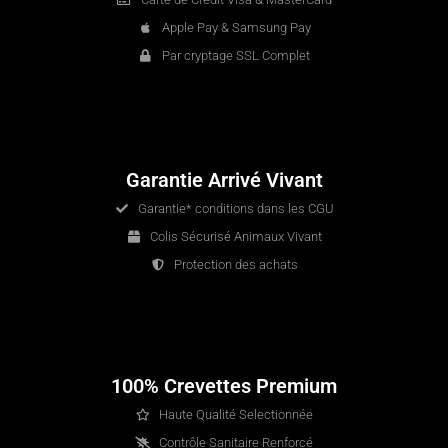
Apple Pay & Samsung Pay
Par cryptage SSL Complet
Garantie Arrivé Vivant
Garantie* conditions dans les CGU
Colis Sécurisé Animaux Vivant
Protection des achats
100% Crevettes Premium
Haute Qualité Selectionnée
Contrôle Sanitaire Renforcé