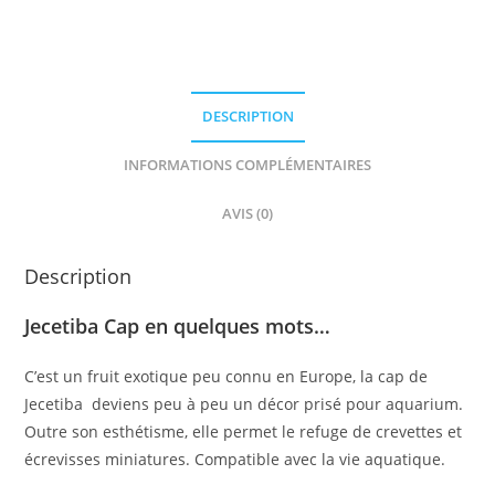
DESCRIPTION
INFORMATIONS COMPLÉMENTAIRES
AVIS (0)
Description
Jecetiba Cap en quelques mots…
C’est un fruit exotique peu connu en Europe, la cap de
Jecetiba deviens peu à peu un décor prisé pour aquarium.
Outre son esthétisme, elle permet le refuge de crevettes et
écrevisses miniatures. Compatible avec la vie aquatique.