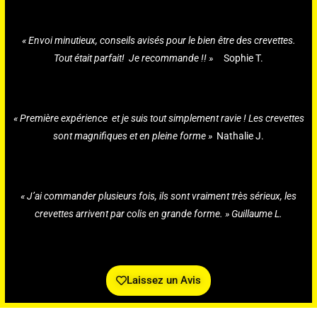
« Envoi minutieux, conseils avisés pour le bien être des crevettes.
Tout était parfait! Je recommande !! »
Sophie T.
« Première expérience et je suis tout simplement ravie ! Les crevettes
sont magnifiques et en pleine forme »
Nathalie J.
« J’ai commander plusieurs fois, ils sont vraiment très sérieux, les
crevettes arrivent par colis en grande forme. » Guillaume L.
Laissez un Avis