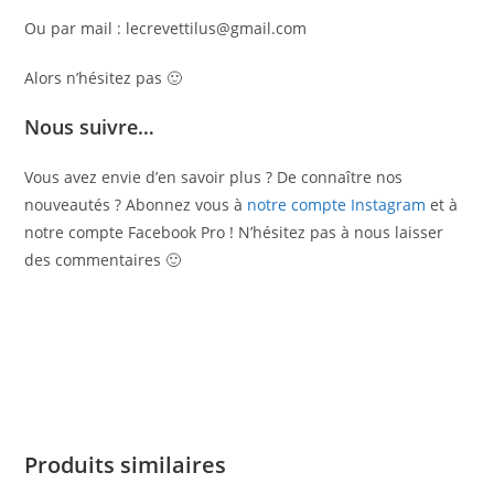
Ou par mail : lecrevettilus@gmail.com
Alors n’hésitez pas 🙂
Nous suivre…
Vous avez envie d’en savoir plus ? De connaître nos
nouveautés ? Abonnez vous à
notre compte Instagram
et à
notre compte Facebook Pro ! N’hésitez pas à nous laisser
des commentaires 🙂
Produits similaires