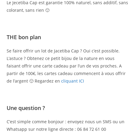
Le Jecetiba Cap est garantie 100% naturel, sans additif, sans
colorant, sans rien 🙂
THE bon plan
Se faire offrir un lot de Jacetiba Cap ? Oui c’est possible.
L’astuce ? Obtenez ce petit bijou de la nature en vous
faisant offrir une carte cadeau par l’un de vos proches. A
partir de 100€, les cartes cadeau commencent à vous offrir
de l’argent 🙂 Regardez en
cliquant ICI
Une question ?
C’est simple comme bonjour : envoyez nous un SMS ou un
Whatsapp sur notre ligne directe : 06 84 72 61 00