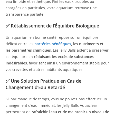
eau limpide et esthétique. Fini les eaux troubles ou
chargées en particules, votre aquarium retrouve une
transparence parfaite.
✅
Rétablissement de l’Équilibre Biologique
Un aquarium en bonne santé repose sur un équilibre
délicat entre les
bactéries bénéfiques
, les nutriments et
les paramètres chimiques
. Les Jelly Balls aident à préserver
cet équilibre en
réduisant les excès de substances
indésirables
, favorisant ainsi un environnement stable pour
vos crevettes et autres habitants aquatiques.
✅
Une Solution Pratique en Cas de
Changement d’Eau Retardé
Si, par manque de temps, vous ne pouvez pas effectuer un
changement d’eau immédiat, les Jelly Balls Aquaclear
permettent de
rafraîchir l’eau et de maintenir un niveau de