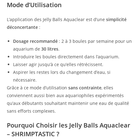
Mode d’Utilisation
L’application des Jelly Balls Aquaclear est d’une
simplicité
déconcertante
:
Dosage recommandé
: 2 à 3 boules par semaine pour un
aquarium de
30 litres
.
Introduire les boules directement dans l’aquarium.
Laisser agir jusqu’à ce qu’elles rétrécissent.
Aspirer les restes lors du changement d’eau, si
nécessaire.
Grâce à ce mode d’utilisation
sans contrainte
, elles
conviennent aussi bien aux aquariophiles expérimentés
qu’aux débutants souhaitant maintenir une eau de qualité
sans efforts complexes.
Pourquoi Choisir les Jelly Balls Aquaclear
– SHRIMPTASTIC ?