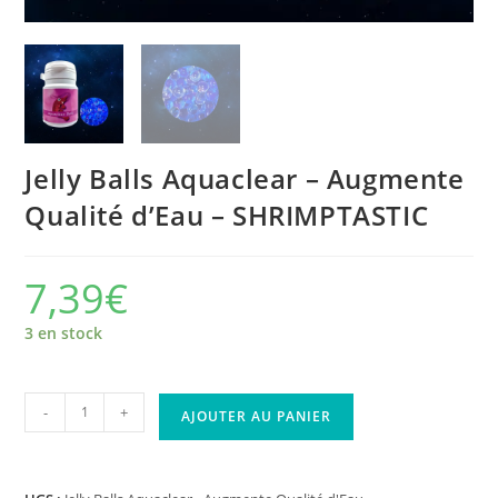
Jelly Balls Aquaclear – Augmente
Qualité d’Eau – SHRIMPTASTIC
7,39
€
3 en stock
-
+
AJOUTER AU PANIER