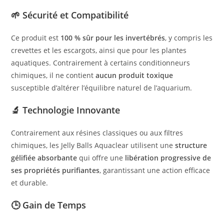
🌱
Sécurité et Compatibilité
Ce produit est
100 % sûr pour les invertébrés
, y compris les
crevettes et les escargots, ainsi que pour les plantes
aquatiques. Contrairement à certains conditionneurs
chimiques, il ne contient
aucun produit toxique
susceptible d’altérer l’équilibre naturel de l’aquarium.
🔬
Technologie Innovante
Contrairement aux résines classiques ou aux filtres
chimiques, les Jelly Balls Aquaclear utilisent une
structure
gélifiée absorbante
qui offre une
libération progressive de
ses propriétés purifiantes
, garantissant une action efficace
et durable.
🕒
Gain de Temps