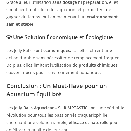
Grâce à leur utilisation
sans dosage ni préparation
, elles
simplifient l’entretien de l’aquarium et permettent de
gagner du temps tout en maintenant un
environnement
sain et stable
.
💡
Une Solution Économique et Écologique
Les Jelly Balls sont
économiques
, car elles offrent une
action durable sans nécessiter de remplacement fréquent.
De plus, elles limitent l’utilisation de
produits chimiques
souvent nocifs pour l’environnement aquatique.
Conclusion : Un Must-Have pour un
Aquarium Équilibré
Les
Jelly Balls Aquaclear – SHRIMPTASTIC
sont une véritable
révolution pour tous les passionnés d’aquariophilie
cherchant une solution
simple, efficace et naturelle
pour
améliorer la qualité de leur eau.