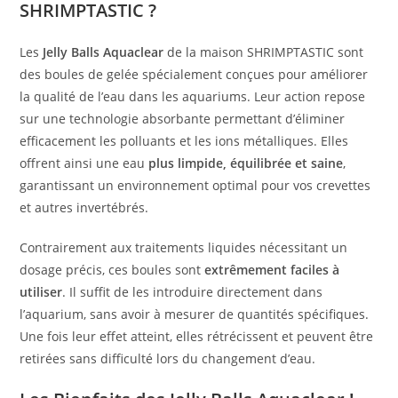
SHRIMPTASTIC ?
Les
Jelly Balls Aquaclear
de la maison SHRIMPTASTIC sont
des boules de gelée spécialement conçues pour améliorer
la qualité de l’eau dans les aquariums. Leur action repose
sur une technologie absorbante permettant d’éliminer
efficacement les polluants et les ions métalliques. Elles
offrent ainsi une eau
plus limpide, équilibrée et saine
,
garantissant un environnement optimal pour vos crevettes
et autres invertébrés.
Contrairement aux traitements liquides nécessitant un
dosage précis, ces boules sont
extrêmement faciles à
utiliser
. Il suffit de les introduire directement dans
l’aquarium, sans avoir à mesurer de quantités spécifiques.
Une fois leur effet atteint, elles rétrécissent et peuvent être
retirées sans difficulté lors du changement d’eau.