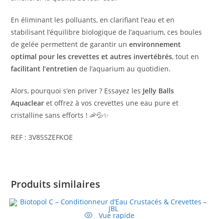
En éliminant les polluants, en clarifiant l’eau et en
stabilisant l’équilibre biologique de l’aquarium, ces boules
de gelée permettent de garantir un
environnement
optimal pour les crevettes et autres invertébrés
, tout en
facilitant l’entretien
de l’aquarium au quotidien.
Alors, pourquoi s’en priver ? Essayez les
Jelly Balls
Aquaclear
et offrez à vos crevettes une eau pure et
cristalline sans efforts ! 🦐💦✨
REF : 3V85SZEFKOE
Produits similaires
Vue rapide