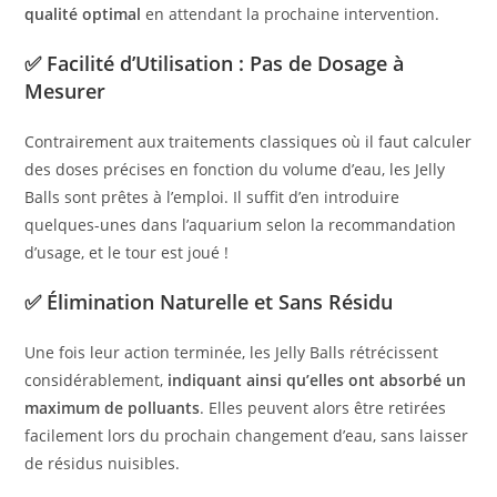
qualité optimal
en attendant la prochaine intervention.
✅
Facilité d’Utilisation : Pas de Dosage à
Mesurer
Contrairement aux traitements classiques où il faut calculer
des doses précises en fonction du volume d’eau, les Jelly
Balls sont prêtes à l’emploi. Il suffit d’en introduire
quelques-unes dans l’aquarium selon la recommandation
d’usage, et le tour est joué !
✅
Élimination Naturelle et Sans Résidu
Une fois leur action terminée, les Jelly Balls rétrécissent
considérablement,
indiquant ainsi qu’elles ont absorbé un
maximum de polluants
. Elles peuvent alors être retirées
facilement lors du prochain changement d’eau, sans laisser
de résidus nuisibles.