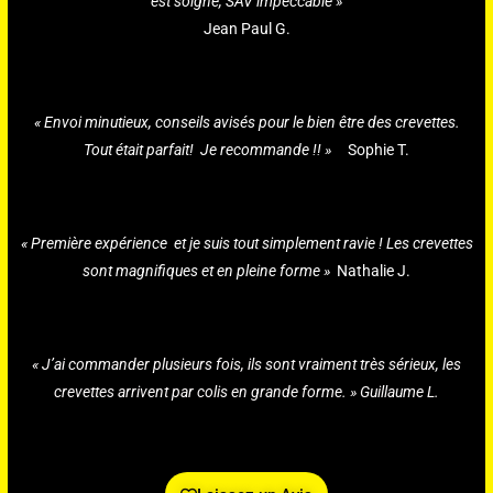
est soigné, SAV impeccable »
Jean Paul G.
« Envoi minutieux, conseils avisés pour le bien être des crevettes.
Tout était parfait! Je recommande !! »
Sophie T.
« Première expérience et je suis tout simplement ravie ! Les crevettes
sont magnifiques et en pleine forme »
Nathalie J.
« J’ai commander plusieurs fois, ils sont vraiment très sérieux, les
crevettes arrivent par colis en grande forme. » Guillaume L.