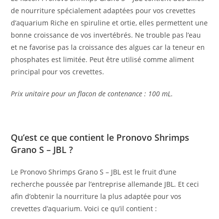
de nourriture spécialement adaptées pour vos crevettes
d’aquarium Riche en spiruline et ortie, elles permettent une
bonne croissance de vos invertébrés. Ne trouble pas l’eau
et ne favorise pas la croissance des algues car la teneur en
phosphates est limitée. Peut être utilisé comme aliment
principal pour vos crevettes.
Prix unitaire pour un flacon de contenance : 100 mL.
Qu’est ce que contient le Pronovo Shrimps
Grano S – JBL ?
Le Pronovo Shrimps Grano S – JBL est le fruit d’une
recherche poussée par l’entreprise allemande JBL. Et ceci
afin d’obtenir la nourriture la plus adaptée pour vos
crevettes d’aquarium. Voici ce qu’il contient :