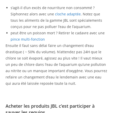
s’agit-il d’un excès de nourriture non consommé ?
Siphonnez alors avec une
cloche adaptée
. Notez que
tous les aliments de la gamme JBL sont spécialements
conçus pour ne pas polluer l’eau de l’aquarium.
peut être un poisson mort ? Retirer le cadavre avec une
pince multi-fonction
Ensuite il faut sans délai faire un changement d’eau
drastique ( ~ 50% du volume). N’attendez pas 24H que le
chlore se soit évaporé, agissez au plus vite ! Il vaut mieux
un peu de chlore dans l’eau de l’aquarium qu’une pollution
au nitrite ou un manque important d’oxygène. Vous pourrez
refaire un changement d’eau le lendemain avec une eau
qui aura été laissée reposée toute la nuit.
Acheter les produits JBL c’est participer à
sauver les requins