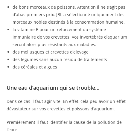
de bons morceaux de poissons. Attention il ne s’agit pas
d’abas premiers prix. JBL a sélectionné uniquement des
morceaux nobles destinés à la consommation humaine.
la vitamine E pour un reforcement du système
immuniaire de vos crevettes. Vos invertébrés d’aquarium
seront alors plus résistants aux maladies.
des mollusques et crevettes d’elevage
des légumes sans aucun résidu de traitements
des céréales et algues
Une eau d’aquarium qui se trouble…
Dans ce cas il faut agir vite. En effet, cela peu avoir un effet
dévastateur sur vos crevettes et poissons d’aquarium.
Premièrement il faut identifier la cause de la pollution de
l’eau: