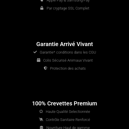
Apple Pay & Samsung Pay
Par cryptage SSL Complet
Garantie Arrivé Vivant
Garantie* conditions dans les CGU
Colis Sécurisé Animaux Vivant
Protection des achats
100% Crevettes Premium
Haute Qualité Selectionnée
Contrôle Sanitaire Renforcé
Nourriture Haut de gamme