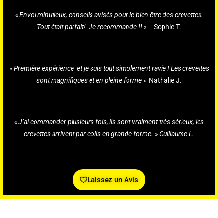
« Envoi minutieux, conseils avisés pour le bien être des crevettes.
Tout était parfait! Je recommande !! »
Sophie T.
« Première expérience et je suis tout simplement ravie ! Les crevettes
sont magnifiques et en pleine forme »
Nathalie J.
« J’ai commander plusieurs fois, ils sont vraiment très sérieux, les
crevettes arrivent par colis en grande forme. » Guillaume L.
Laissez un Avis