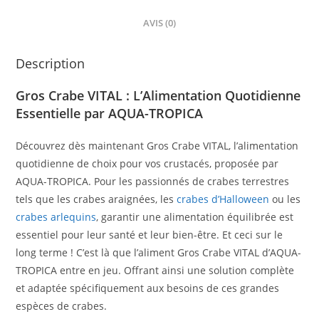
AVIS (0)
Description
Gros Crabe VITAL : L’Alimentation Quotidienne
Essentielle par AQUA-TROPICA
Découvrez dès maintenant Gros Crabe VITAL, l’alimentation
quotidienne de choix pour vos crustacés, proposée par
AQUA-TROPICA. Pour les passionnés de crabes terrestres
tels que les crabes araignées, les
crabes d’Halloween
ou les
crabes arlequins
, garantir une alimentation équilibrée est
essentiel pour leur santé et leur bien-être. Et ceci sur le
long terme ! C’est là que l’aliment Gros Crabe VITAL d’AQUA-
TROPICA entre en jeu. Offrant ainsi une solution complète
et adaptée spécifiquement aux besoins de ces grandes
espèces de crabes.