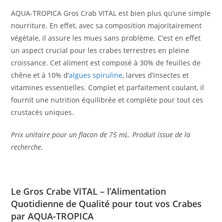
AQUA-TROPICA Gros Crab VITAL est bien plus qu’une simple
nourriture. En effet, avec sa composition majoritairement
végétale, il assure les mues sans problème. C’est en effet
un aspect crucial pour les crabes terrestres en pleine
croissance. Cet aliment est composé à 30% de feuilles de
chêne et à 10% d’
algues spiruline
, larves d’insectes et
vitamines essentielles. Complet et parfaitement coulant, il
fournit une nutrition équilibrée et complète pour tout ces
crustacés uniques.
Prix unitaire pour un flacon de 75 mL. Produit issue de la
recherche.
Le Gros Crabe VITAL – l’Alimentation
Quotidienne de Qualité pour tout vos Crabes
par AQUA-TROPICA