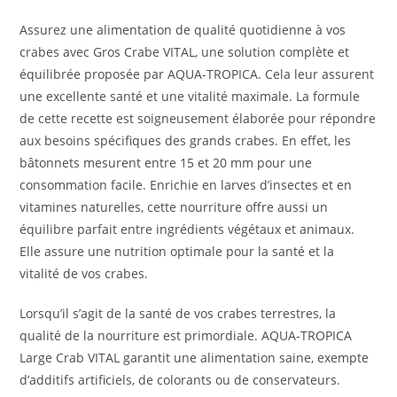
Assurez une alimentation de qualité quotidienne à vos
crabes avec Gros Crabe VITAL, une solution complète et
équilibrée proposée par AQUA-TROPICA. Cela leur assurent
une excellente santé et une vitalité maximale. La formule
de cette recette est soigneusement élaborée pour répondre
aux besoins spécifiques des grands crabes. En effet, les
bâtonnets mesurent entre 15 et 20 mm pour une
consommation facile. Enrichie en larves d’insectes et en
vitamines naturelles, cette nourriture offre aussi un
équilibre parfait entre ingrédients végétaux et animaux.
Elle assure une nutrition optimale pour la santé et la
vitalité de vos crabes.
Lorsqu’il s’agit de la santé de vos crabes terrestres, la
qualité de la nourriture est primordiale. AQUA-TROPICA
Large Crab VITAL garantit une alimentation saine, exempte
d’additifs artificiels, de colorants ou de conservateurs.