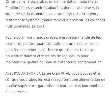
Offrant ainsi à vos crabes une alimentation naturelle et
équilibrée. Les vitamines ajoutées, dont la vitamine A, la
vitamine D3, la vitamine E et la vitamine C, contribuent à
renforcer le système immunitaire et à prévenir les carences
nutritionnelles. Le top !
Pour nourrir vos grands crabes, il est recommandé de leur
fournir de petites quantités d’aliment une à deux fois par
jour, à consommer dans l’heure qui suit. Les restes de
nourriture doivent être retirés de l’aquarium pour
maintenir la qualité de l’eau et éviter toute contamination.
Avec l’AQUA-TROPICA Large Crab VITAL, vous pouvez être
sûr que vos crabes terrestres reçoivent une alimentation de
qualité supérieure, garantissant leur santé et leur bonheur
à long terme.