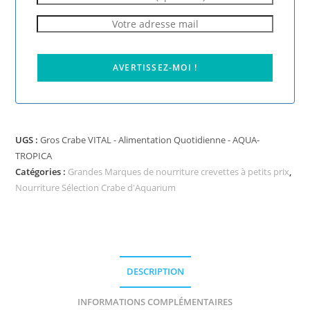
AVERTISSEZ-MOI !
UGS :
Gros Crabe VITAL - Alimentation Quotidienne - AQUA-
TROPICA
Catégories :
Grandes Marques de nourriture crevettes à petits prix
,
Nourriture Sélection Crabe d'Aquarium
DESCRIPTION
INFORMATIONS COMPLÉMENTAIRES