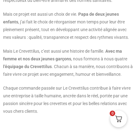
respectueux du bien-être animal et des normes sanitaires.
Mais ce projet est aussi un choix de vie.
Papa de deux jeunes
enfants
, j’ai fait le choix de réorganiser mon temps pour leur être
pleinement présent, tout en développant une activité alignée avec
mes valeurs : qualité, transparence et respect des rythmes vivants.
Mais Le Crevettilus, c’est aussi une histoire de famille.
Avec ma
femme et nos deux jeunes garçons
, nous formons à nous quatre
l’équipage du Crevettilus
. Chacun à sa manière, nous contribuons à
faire vivre ce projet avec engagement, humour et bienveillance.
Chaque commande passée sur Le Crevettilus contribue à faire vivre
une entreprise à taille humaine, ancrée dans le réel, portée par une
passion sincère pour les crevettes et pour les belles relations avec
vous chers clients.
0