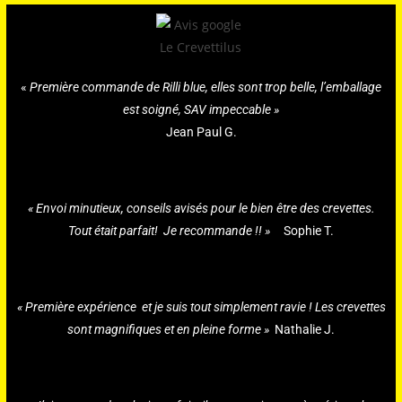
«
Première commande de Rilli blue, elles sont trop belle, l’emballage
est soigné, SAV impeccable »
Jean Paul G.
« Envoi minutieux, conseils avisés pour le bien être des crevettes.
Tout était parfait! Je recommande !! »
Sophie T.
« Première expérience et je suis tout simplement ravie ! Les crevettes
sont magnifiques et en pleine forme »
Nathalie J.